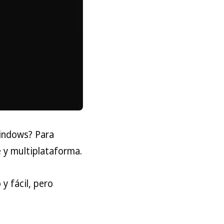
Windows? Para
 y multiplataforma.
y fácil, pero