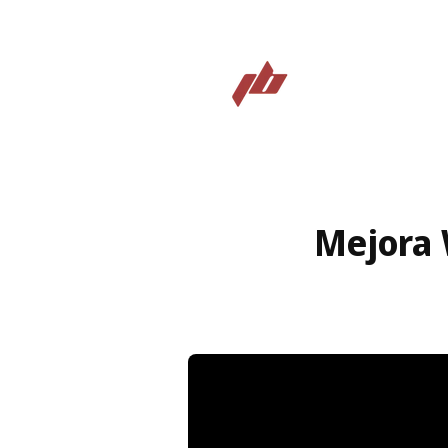
Mejora 