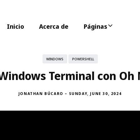
Inicio
Acerca de
Páginas
WINDOWS
POWERSHELL
Windows Terminal con Oh
JONATHAN BÚCARO
–
SUNDAY, JUNE 30, 2024