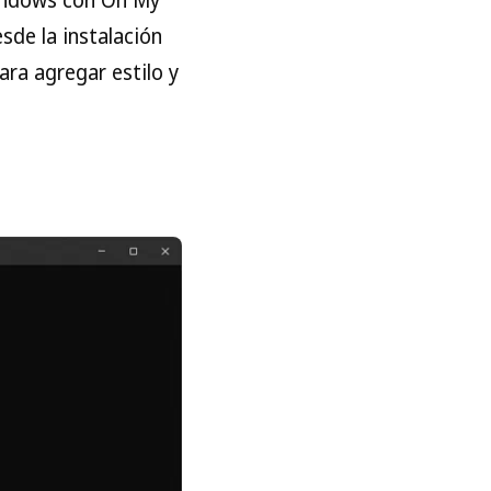
sde la instalación
ara agregar estilo y