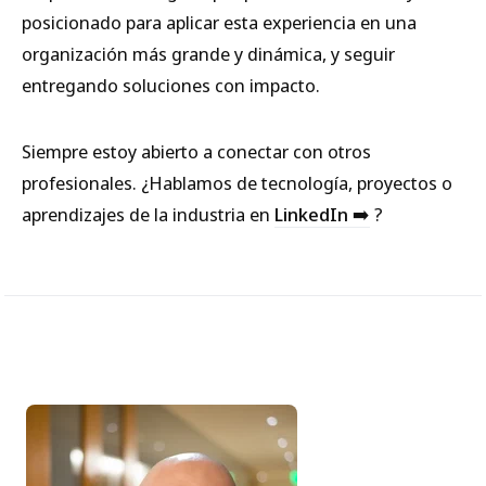
posicionado para aplicar esta experiencia en una
organización más grande y dinámica, y seguir
entregando soluciones con impacto.
Siempre estoy abierto a conectar con otros
profesionales. ¿Hablamos de tecnología, proyectos o
aprendizajes de la industria en
LinkedIn ➡️
?