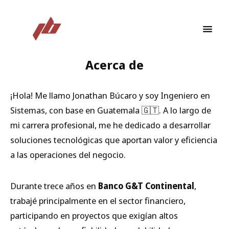
Acerca de
¡Hola! Me llamo Jonathan Búcaro y soy Ingeniero en
Sistemas, con base en Guatemala 🇬🇹. A lo largo de
mi carrera profesional, me he dedicado a desarrollar
soluciones tecnológicas que aportan valor y eficiencia
a las operaciones del negocio.
Durante trece años en
Banco G&T Continental
,
trabajé principalmente en el sector financiero,
participando en proyectos que exigían altos