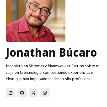
Jonathan Búcaro
Ingeniero en Sistemas y Planeswalker. Escribo sobre mi
viaje en la tecnología, compartiendo experiencias e
ideas que han impulsado mi desarrollo profesional.