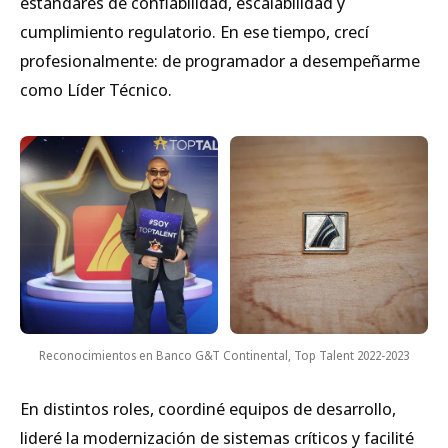
estándares de confiabilidad, escalabilidad y
cumplimiento regulatorio. En ese tiempo, crecí
profesionalmente: de programador a desempeñarme
como Líder Técnico.
Reconocimientos en Banco G&T Continental, Top Talent 2022-2023
En distintos roles, coordiné equipos de desarrollo,
lideré la modernización de sistemas críticos y facilité