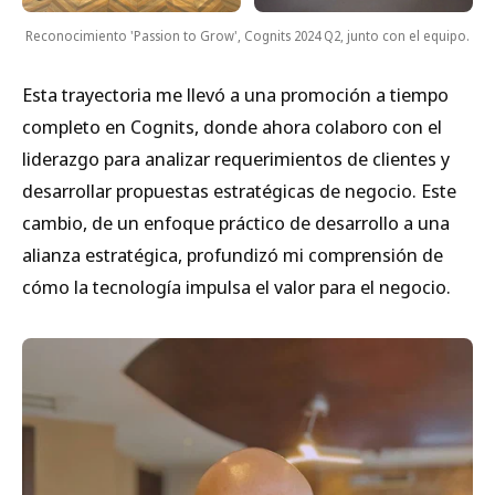
Reconocimiento 'Passion to Grow', Cognits 2024 Q2, junto con el equipo.
Esta trayectoria me llevó a una promoción a tiempo
completo en Cognits, donde ahora colaboro con el
liderazgo para analizar requerimientos de clientes y
desarrollar propuestas estratégicas de negocio. Este
cambio, de un enfoque práctico de desarrollo a una
alianza estratégica, profundizó mi comprensión de
cómo la tecnología impulsa el valor para el negocio.