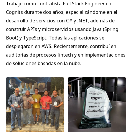
Trabajé como contratista Full Stack Engineer en
Cognits durante dos años, especializándome en el
desarrollo de servicios con C# y .NET, además de
construir APIs y microservicios usando Java (Spring
Boot) y TypeScript. Todas las aplicaciones se
desplegaron en AWS. Recientemente, contribuí en
auditorías de procesos fintech y en implementaciones
de soluciones basadas en la nube.