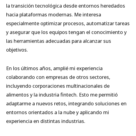
la transición tecnológica desde entornos heredados
hacia plataformas modernas. Me interesa
especialmente optimizar procesos, automatizar tareas
y asegurar que los equipos tengan el conocimiento y
las herramientas adecuadas para alcanzar sus
objetivos.
En los últimos años, amplié mi experiencia
colaborando con empresas de otros sectores,
incluyendo corporaciones multinacionales de
alimentos y la industria fintech. Esto me permitió
adaptarme a nuevos retos, integrando soluciones en
entornos orientados a la nube y aplicando mi
experiencia en distintas industrias.